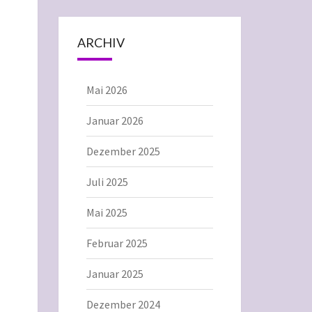
ARCHIV
Mai 2026
Januar 2026
Dezember 2025
Juli 2025
Mai 2025
Februar 2025
Januar 2025
Dezember 2024