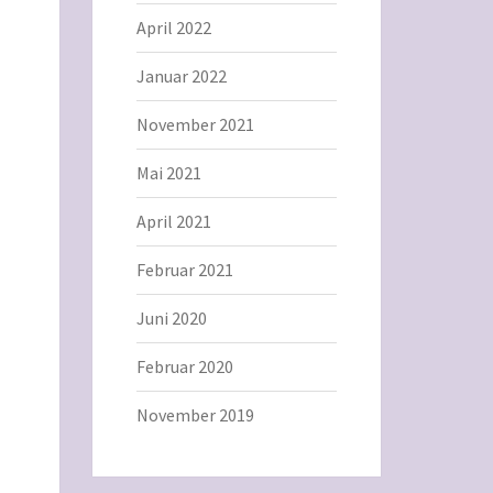
April 2022
Januar 2022
November 2021
Mai 2021
April 2021
Februar 2021
Juni 2020
Februar 2020
November 2019