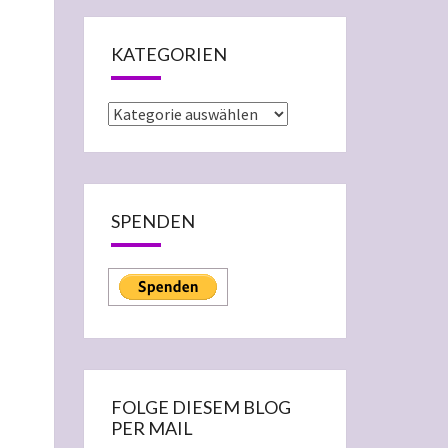
KATEGORIEN
Kategorien
SPENDEN
FOLGE DIESEM BLOG
PER MAIL