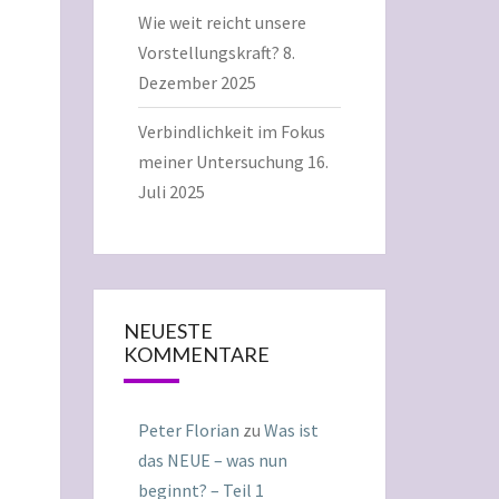
Wie weit reicht unsere
Vorstellungskraft?
8.
Dezember 2025
Verbindlichkeit im Fokus
meiner Untersuchung
16.
Juli 2025
NEUESTE
KOMMENTARE
Peter Florian
zu
Was ist
das NEUE – was nun
beginnt? – Teil 1