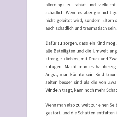
allerdings zu rabiat und vielleic
schädlich. Wenn es aber gar nicht 
nicht geleitet wird, sondern Eltern
auch schädlich und traumatisch sein.
Dafür zu sorgen, dass ein Kind mögli
alle Beteiligten und die Umwelt ang
streng, zu lieblos, mit Druck und Z
zufügen. Macht man es halbherzig 
Angst, man könnte sein Kind trauma
selten besser sind als die von Zwa
Windeln trägt, kann noch mehr Sch
Wenn man also zu weit zur einen Sei
gestört, und die Schatten entfalten 