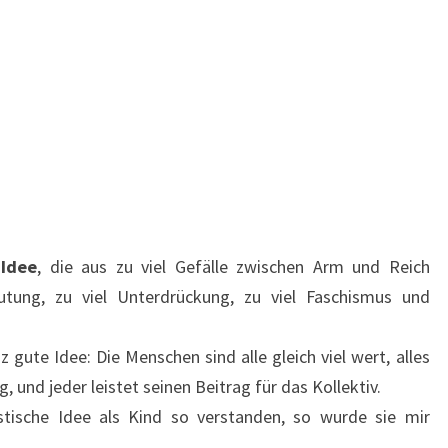
Idee
, die aus zu viel Gefälle zwischen Arm und Reich
utung, zu viel Unterdrückung, zu viel Faschismus und
gute Idee: Die Menschen sind alle gleich viel wert, alles
 und jeder leistet seinen Beitrag für das Kollektiv.
tische Idee als Kind so verstanden, so wurde sie mir