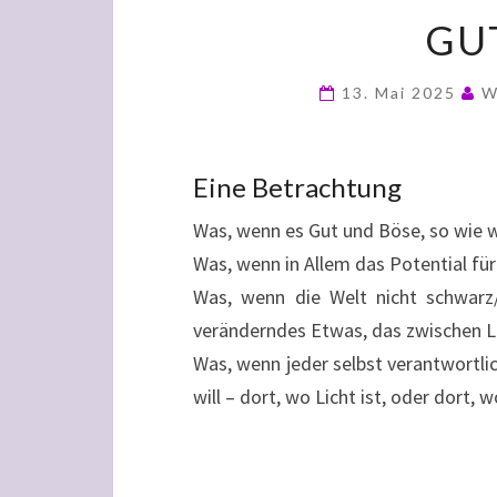
GU
13. Mai 2025
W
Eine Betrachtung
Was, wenn es Gut und Böse, so wie wi
Was, wenn in Allem das Potential fü
Was, wenn die Welt nicht schwarz/
veränderndes Etwas, das zwischen Li
Was, wenn jeder selbst verantwortli
will – dort, wo Licht ist, oder dort,