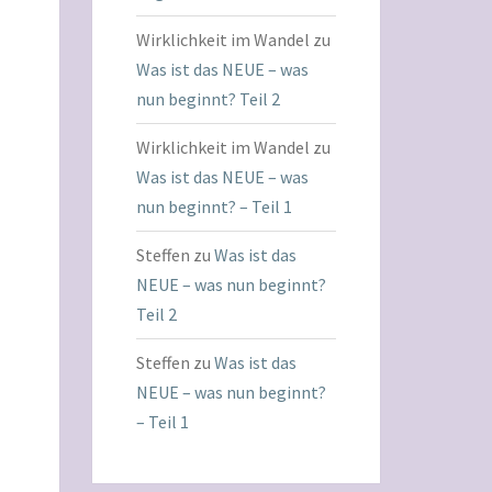
Wirklichkeit im Wandel
zu
Was ist das NEUE – was
nun beginnt? Teil 2
Wirklichkeit im Wandel
zu
Was ist das NEUE – was
nun beginnt? – Teil 1
Steffen
zu
Was ist das
NEUE – was nun beginnt?
Teil 2
Steffen
zu
Was ist das
NEUE – was nun beginnt?
– Teil 1