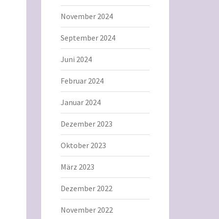
November 2024
September 2024
Juni 2024
Februar 2024
Januar 2024
Dezember 2023
Oktober 2023
März 2023
Dezember 2022
November 2022