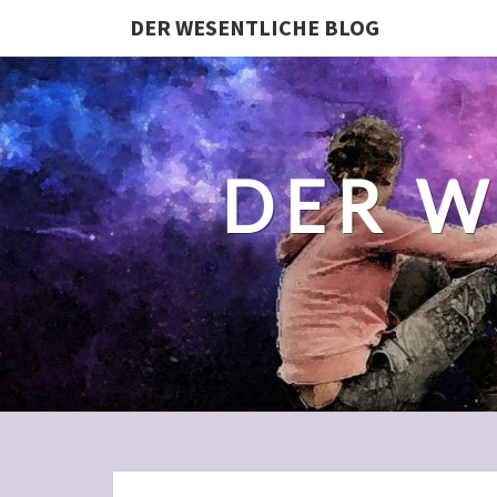
DER WESENTLICHE BLOG
DER W