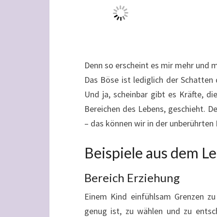
Denn so erscheint es mir mehr und m
Das Böse ist lediglich der Schatte
Und ja, scheinbar gibt es Kräfte, d
Bereichen des Lebens, geschieht. D
– das können wir in der unberührten
Beispiele aus dem L
Bereich Erziehung
Einem Kind einfühlsam Grenzen zu s
genug ist, zu wählen und zu entsc