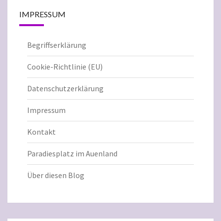
IMPRESSUM
Begriffserklärung
Cookie-Richtlinie (EU)
Datenschutzerklärung
Impressum
Kontakt
Paradiesplatz im Auenland
Über diesen Blog