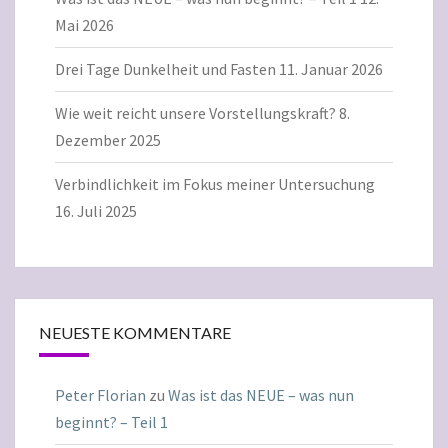
Mai 2026
Drei Tage Dunkelheit und Fasten
11. Januar 2026
Wie weit reicht unsere Vorstellungskraft?
8.
Dezember 2025
Verbindlichkeit im Fokus meiner Untersuchung
16. Juli 2025
NEUESTE KOMMENTARE
Peter Florian
zu
Was ist das NEUE – was nun
beginnt? – Teil 1