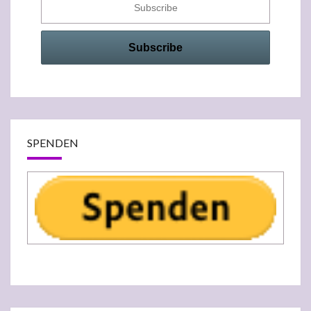
SPENDEN