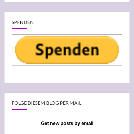
SPENDEN
FOLGE DIESEM BLOG PER MAIL
Get new posts by email