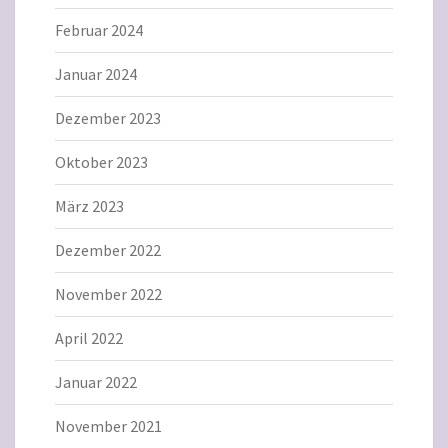
Februar 2024
Januar 2024
Dezember 2023
Oktober 2023
März 2023
Dezember 2022
November 2022
April 2022
Januar 2022
November 2021