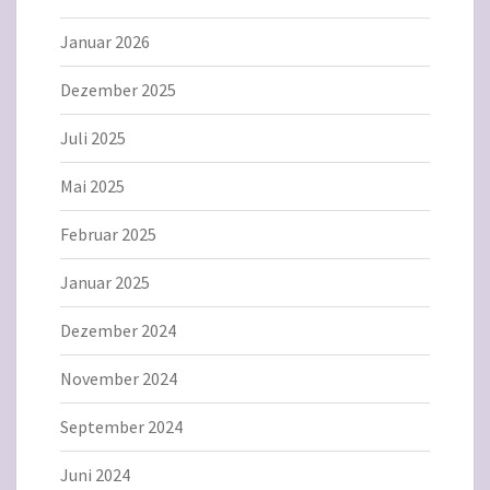
Januar 2026
Dezember 2025
Juli 2025
Mai 2025
Februar 2025
Januar 2025
Dezember 2024
November 2024
September 2024
Juni 2024