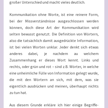
großer Unterschied und macht vieles deutlich.
Kommunikation ohne Worte, ist eine reinere Form,
bei der Missverständnisse ausgeschlossen werden
können, doch diese Art der Kommunikation wird
selten bewusst genutzt. Die Definition von Wörtern,
also die tatsächlich damit ausgedrückte Information,
ist bei vielen Worten unklar. Jeder denkt sich etwas
anderes dabei, je nachdem au welchem
Zusammenhang er dieses Wort kennt. Links und
rechts, oder grün und rot – sind z.B. Wörter, in welche
eine unheimliche Fülle von Information gelegt wurde,
die mit den Wörtern an sich, mit dem, was sie
eigentlich ausdrücken und meinen, überhaupt nichts
zu tun hat.
Aus diesem Grunde erkläre ich hier einige Begriffe-