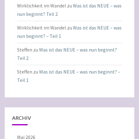
Wirklichkeit im Wandel
zu
Was ist das NEUE – was
nun beginnt? Teil 2
Wirklichkeit im Wandel
zu
Was ist das NEUE – was
nun beginnt? – Teil 1
Steffen
zu
Was ist das NEUE – was nun beginnt?
Teil 2
Steffen
zu
Was ist das NEUE – was nun beginnt? –
Teil 1
ARCHIV
Mai 2026