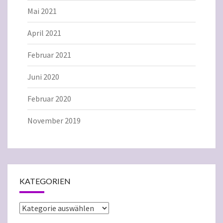
Mai 2021
April 2021
Februar 2021
Juni 2020
Februar 2020
November 2019
KATEGORIEN
Kategorien