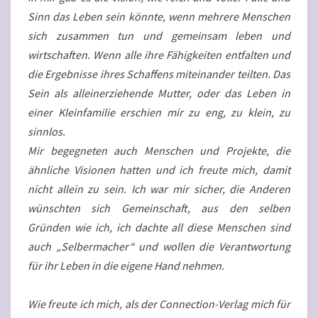
Sinn das Leben sein könnte, wenn mehrere Menschen
sich zusammen tun und gemeinsam leben und
wirtschaften. Wenn alle ihre Fähigkeiten entfalten und
die Ergebnisse ihres Schaffens miteinander teilten. Das
Sein als alleinerziehende Mutter, oder das Leben in
einer Kleinfamilie erschien mir zu eng, zu klein, zu
sinnlos.
Mir begegneten auch Menschen und Projekte, die
ähnliche Visionen hatten und ich freute mich, damit
nicht allein zu sein. Ich war mir sicher, die Anderen
wünschten sich Gemeinschaft, aus den selben
Gründen wie ich, ich dachte all diese Menschen sind
auch „Selbermacher“ und wollen die Verantwortung
für ihr Leben in die eigene Hand nehmen.
Wie freute ich mich, als der Connection-Verlag mich für