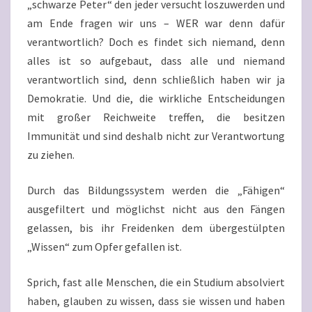
„schwarze Peter“ den jeder versucht loszuwerden und
am Ende fragen wir uns – WER war denn dafür
verantwortlich? Doch es findet sich niemand, denn
alles ist so aufgebaut, dass alle und niemand
verantwortlich sind, denn schließlich haben wir ja
Demokratie. Und die, die wirkliche Entscheidungen
mit großer Reichweite treffen, die besitzen
Immunität und sind deshalb nicht zur Verantwortung
zu ziehen.
Durch das Bildungssystem werden die „Fähigen“
ausgefiltert und möglichst nicht aus den Fängen
gelassen, bis ihr Freidenken dem übergestülpten
„Wissen“ zum Opfer gefallen ist.
Sprich, fast alle Menschen, die ein Studium absolviert
haben, glauben zu wissen, dass sie wissen und haben