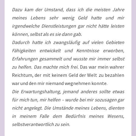
Dazu kam der Umstand, dass ich die meisten Jahre
meines Lebens sehr wenig Geld hatte und mir
irgendwelche Dienstleistungen gar nicht hätte leisten
können, selbst als es sie dann gab.
Dadurch hatte ich zwangsläufig auf vielen Gebieten
Fähigkeiten entwickelt und Kenntnisse erworben,
Erfahrungen gesammelt und wusste mir immer selbst
zu helfen. Das machte mich frei.
Das war mein wahrer
Reichtum, der mit keinem Geld der Welt zu bezahlen
war und den mir niemand wegnehmen konnte.
Die Erwartungshaltung, jemand anderes sollte etwas
für mich tun, mir helfen – wurde bei mir sozusagen gar
nicht angelegt. Die Umstände meines Lebens, dienten
in meinem Falle dem Bedürfnis meines Wesens,
selbstverantwortlich zu sein.