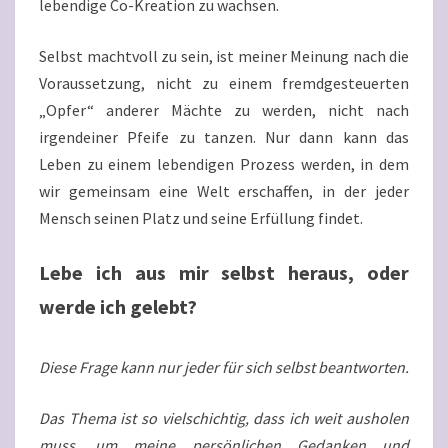
lebendige Co-Kreation zu wachsen.
Selbst machtvoll zu sein, ist meiner Meinung nach die
Voraussetzung, nicht zu einem fremdgesteuerten
„Opfer“ anderer Mächte zu werden, nicht nach
irgendeiner Pfeife zu tanzen. Nur dann kann das
Leben zu einem lebendigen Prozess werden, in dem
wir gemeinsam eine Welt erschaffen, in der jeder
Mensch seinen Platz und seine Erfüllung findet.
Lebe ich aus mir selbst heraus, oder
werde ich gelebt?
Diese Frage kann nur jeder für sich selbst beantworten.
Das Thema ist so vielschichtig, dass ich weit ausholen
muss, um meine persönlichen Gedanken und