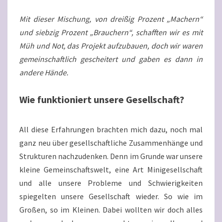
Mit dieser Mischung, von dreißig Prozent „Machern“
und siebzig Prozent „Brauchern“, schafften wir es mit
Müh und Not, das Projekt aufzubauen, doch wir waren
gemeinschaftlich gescheitert und gaben es dann in
andere Hände.
Wie funktioniert unsere Gesellschaft?
All diese Erfahrungen brachten mich dazu, noch mal
ganz neu über gesellschaftliche Zusammenhänge und
Strukturen nachzudenken. Denn im Grunde war unsere
kleine Gemeinschaftswelt, eine Art Minigesellschaft
und alle unsere Probleme und Schwierigkeiten
spiegelten unsere Gesellschaft wieder. So wie im
Großen, so im Kleinen. Dabei wollten wir doch alles