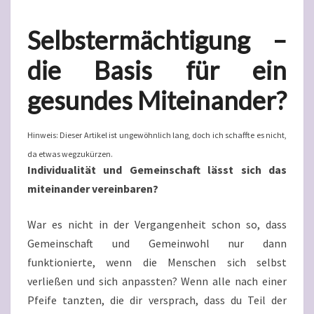
Selbstermächtigung –
die Basis für ein
gesundes Miteinander?
Hinweis: Dieser Artikel ist ungewöhnlich lang, doch ich schaffte es nicht,
da etwas wegzukürzen.
Individualität und Gemeinschaft lässt sich das
miteinander vereinbaren?
War es nicht in der Vergangenheit schon so, dass
Gemeinschaft und Gemeinwohl nur dann
funktionierte, wenn die Menschen sich selbst
verließen und sich anpassten? Wenn alle nach einer
Pfeife tanzten, die dir versprach, dass du Teil der