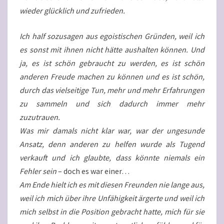
wieder glücklich und zufrieden.
Ich half sozusagen aus egoistischen Gründen, weil ich
es sonst mit ihnen nicht hätte aushalten können. Und
ja, es ist schön gebraucht zu werden, es ist schön
anderen Freude machen zu können und es ist schön,
durch das vielseitige Tun, mehr und mehr Erfahrungen
zu sammeln und sich dadurch immer mehr
zuzutrauen.
Was mir damals nicht klar war, war der ungesunde
Ansatz, denn anderen zu helfen wurde als Tugend
verkauft und ich glaubte, dass könnte niemals ein
Fehler sein
– doch es war einer…
Am Ende hielt ich es mit diesen Freunden nie lange aus,
weil ich mich über ihre Unfähigkeit ärgerte und weil ich
mich selbst in die Position gebracht hatte, mich für sie