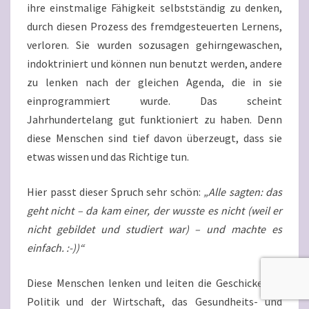
ihre einstmalige Fähigkeit selbstständig zu denken,
durch diesen Prozess des fremdgesteuerten Lernens,
verloren. Sie wurden sozusagen gehirngewaschen,
indoktriniert und können nun benutzt werden, andere
zu lenken nach der gleichen Agenda, die in sie
einprogrammiert wurde. Das scheint
Jahrhundertelang gut funktioniert zu haben. Denn
diese Menschen sind tief davon überzeugt, dass sie
etwas wissen und das Richtige tun.
Hier passt dieser Spruch sehr schön:
„Alle sagten: das
geht nicht – da kam einer, der wusste es nicht (weil er
nicht gebildet und studiert war) – und machte es
einfach. :-))“
Diese Menschen lenken und leiten die Geschicke der
Politik und der Wirtschaft, das Gesundheits- und