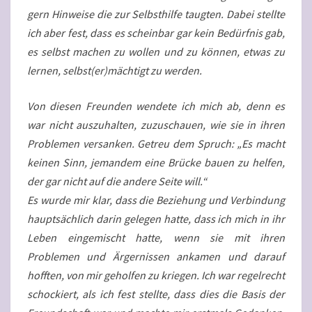
gern Hinweise die zur Selbsthilfe taugten. Dabei stellte
ich aber fest, dass es scheinbar gar kein Bedürfnis gab,
es selbst machen zu wollen und zu können, etwas zu
lernen, selbst(er)mächtigt zu werden.
Von diesen Freunden wendete ich mich ab, denn es
war nicht auszuhalten, zuzuschauen, wie sie in ihren
Problemen versanken. Getreu dem Spruch: „Es macht
keinen Sinn, jemandem eine Brücke bauen zu helfen,
der gar nicht auf die andere Seite will.“
Es wurde mir klar, dass die Beziehung und Verbindung
hauptsächlich darin gelegen hatte, dass ich mich in ihr
Leben eingemischt hatte, wenn sie mit ihren
Problemen und Ärgernissen ankamen und darauf
hofften, von mir geholfen zu kriegen. Ich war regelrecht
schockiert, als ich fest stellte, dass dies die Basis der