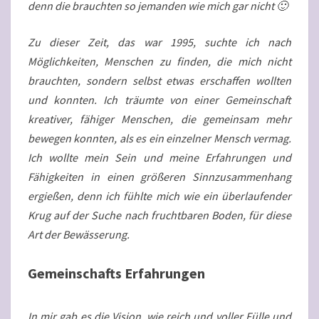
denn die brauchten so jemanden wie mich gar nicht 🙂
Zu dieser Zeit, das war 1995, suchte ich nach
Möglichkeiten, Menschen zu finden, die mich nicht
brauchten, sondern selbst etwas erschaffen wollten
und konnten. Ich träumte von einer Gemeinschaft
kreativer, fähiger Menschen, die gemeinsam mehr
bewegen konnten, als es ein einzelner Mensch vermag.
Ich wollte mein Sein und meine Erfahrungen und
Fähigkeiten in einen größeren Sinnzusammenhang
ergießen, denn ich fühlte mich wie ein überlaufender
Krug auf der Suche nach fruchtbaren Boden, für diese
Art der Bewässerung.
Gemeinschafts Erfahrungen
In mir gab es die Vision, wie reich und voller Fülle und