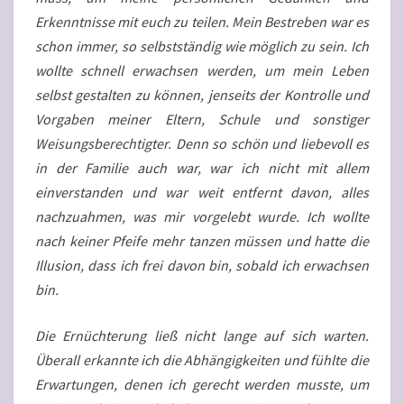
Erkenntnisse mit euch zu teilen. Mein Bestreben war es
schon immer, so selbstständig wie möglich zu sein. Ich
wollte schnell erwachsen werden, um mein Leben
selbst gestalten zu können, jenseits der Kontrolle und
Vorgaben meiner Eltern, Schule und sonstiger
Weisungsberechtigter. Denn so schön und liebevoll es
in der Familie auch war, war ich nicht mit allem
einverstanden und war weit entfernt davon, alles
nachzuahmen, was mir vorgelebt wurde. Ich wollte
nach keiner Pfeife mehr tanzen müssen und hatte die
Illusion, dass ich frei davon bin, sobald ich erwachsen
bin.
Die Ernüchterung ließ nicht lange auf sich warten.
Überall erkannte ich die Abhängigkeiten und fühlte die
Erwartungen, denen ich gerecht werden musste, um