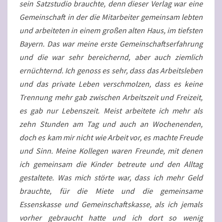
sein Satzstudio brauchte, denn dieser Verlag war eine
Gemeinschaft in der die Mitarbeiter gemeinsam lebten
und arbeiteten in einem großen alten Haus, im tiefsten
Bayern. Das war meine erste Gemeinschaftserfahrung
und die war sehr bereichernd, aber auch ziemlich
ernüchternd. Ich genoss es sehr, dass das Arbeitsleben
und das private Leben verschmolzen, dass es keine
Trennung mehr gab zwischen Arbeitszeit und Freizeit,
es gab nur Lebenszeit. Meist arbeitete ich mehr als
zehn Stunden am Tag und auch an Wochenenden,
doch es kam mir nicht wie Arbeit vor, es machte Freude
und Sinn. Meine Kollegen waren Freunde, mit denen
ich gemeinsam die Kinder betreute und den Alltag
gestaltete. Was mich störte war, dass ich mehr Geld
brauchte, für die Miete und die gemeinsame
Essenskasse und Gemeinschaftskasse, als ich jemals
vorher gebraucht hatte und ich dort so wenig