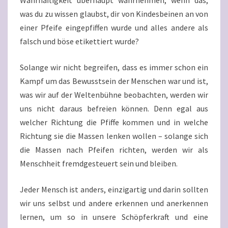
was du zu wissen glaubst, dir von Kindesbeinen an von
einer Pfeife eingepfiffen wurde und alles andere als
falsch und böse etikettiert wurde?
Solange wir nicht begreifen, dass es immer schon ein
Kampf um das Bewusstsein der Menschen war und ist,
was wir auf der Weltenbühne beobachten, werden wir
uns nicht daraus befreien können. Denn egal aus
welcher Richtung die Pfiffe kommen und in welche
Richtung sie die Massen lenken wollen – solange sich
die Massen nach Pfeifen richten, werden wir als
Menschheit fremdgesteuert sein und bleiben.
Jeder Mensch ist anders, einzigartig und darin sollten
wir uns selbst und andere erkennen und anerkennen
lernen, um so in unsere Schöpferkraft und eine