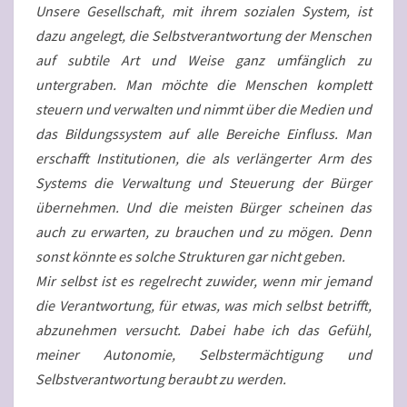
Unsere Gesellschaft, mit ihrem sozialen System, ist
dazu angelegt, die Selbstverantwortung der Menschen
auf subtile Art und Weise ganz umfänglich zu
untergraben. Man möchte die Menschen komplett
steuern und verwalten und nimmt über die Medien und
das Bildungssystem auf alle Bereiche Einfluss. Man
erschafft Institutionen, die als verlängerter Arm des
Systems die Verwaltung und Steuerung der Bürger
übernehmen. Und die meisten Bürger scheinen das
auch zu erwarten, zu brauchen und zu mögen. Denn
sonst könnte es solche Strukturen gar nicht geben.
Mir selbst ist es regelrecht zuwider, wenn mir jemand
die Verantwortung, für etwas, was mich selbst betrifft,
abzunehmen versucht. Dabei habe ich das Gefühl,
meiner Autonomie, Selbstermächtigung und
Selbstverantwortung beraubt zu werden.