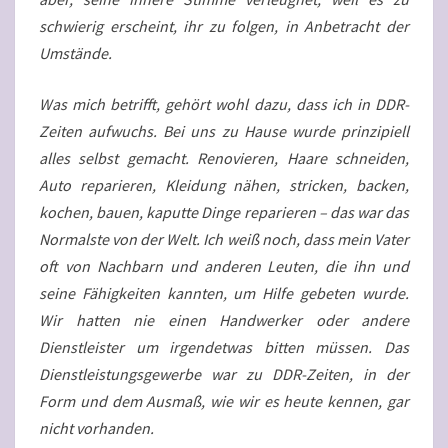
schwierig erscheint, ihr zu folgen, in Anbetracht der
Umstände.
Was mich betrifft, gehört wohl dazu, dass ich in DDR-
Zeiten aufwuchs. Bei uns zu Hause wurde prinzipiell
alles selbst gemacht. Renovieren, Haare schneiden,
Auto reparieren, Kleidung nähen, stricken, backen,
kochen, bauen, kaputte Dinge reparieren – das war das
Normalste von der Welt. Ich weiß noch, dass mein Vater
oft von Nachbarn und anderen Leuten, die ihn und
seine Fähigkeiten kannten, um Hilfe gebeten wurde.
Wir hatten nie einen Handwerker oder andere
Dienstleister um irgendetwas bitten müssen. Das
Dienstleistungsgewerbe war zu DDR-Zeiten, in der
Form und dem Ausmaß, wie wir es heute kennen, gar
nicht vorhanden.