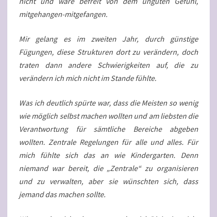
nicht und wäre befreit von dem unguten Gefühl,
mitgehangen-mitgefangen.
Mir gelang es im zweiten Jahr, durch günstige
Fügungen, diese Strukturen dort zu verändern, doch
traten dann andere Schwierigkeiten auf, die zu
verändern ich mich nicht im Stande fühlte.
Was ich deutlich spürte war, dass die Meisten so wenig
wie möglich selbst machen wollten und am liebsten die
Verantwortung für sämtliche Bereiche abgeben
wollten. Zentrale Regelungen für alle und alles. Für
mich fühlte sich das an wie Kindergarten. Denn
niemand war bereit, die „Zentrale“ zu organisieren
und zu verwalten, aber sie wünschten sich, dass
jemand das machen sollte.