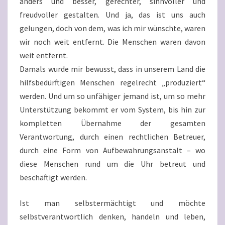
anders und besser, gerechter, sinnvoller und
freudvoller gestalten. Und ja, das ist uns auch
gelungen, doch von dem, was ich mir wünschte, waren
wir noch weit entfernt. Die Menschen waren davon
weit entfernt.
Damals wurde mir bewusst, dass in unserem Land die
hilfsbedürftigen Menschen regelrecht „produziert“
werden. Und um so unfähiger jemand ist, um so mehr
Unterstützung bekommt er vom System, bis hin zur
kompletten Übernahme der gesamten
Verantwortung, durch einen rechtlichen Betreuer,
durch eine Form von Aufbewahrungsanstalt – wo
diese Menschen rund um die Uhr betreut und
beschäftigt werden.
Ist man selbstermächtigt und möchte
selbstverantwortlich denken, handeln und leben,