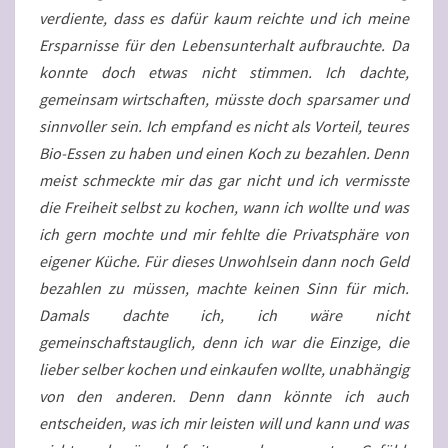
verdiente, dass es dafür kaum reichte und ich meine
Ersparnisse für den Lebensunterhalt aufbrauchte. Da
konnte doch etwas nicht stimmen. Ich dachte,
gemeinsam wirtschaften, müsste doch sparsamer und
sinnvoller sein. Ich empfand es nicht als Vorteil, teures
Bio-Essen zu haben und einen Koch zu bezahlen. Denn
meist schmeckte mir das gar nicht und ich vermisste
die Freiheit selbst zu kochen, wann ich wollte und was
ich gern mochte und mir fehlte die Privatsphäre von
eigener Küche. Für dieses Unwohlsein dann noch Geld
bezahlen zu müssen, machte keinen Sinn für mich.
Damals dachte ich, ich wäre nicht
gemeinschaftstauglich, denn ich war die Einzige, die
lieber selber kochen und einkaufen wollte, unabhängig
von den anderen. Denn dann könnte ich auch
entscheiden, was ich mir leisten will und kann und was