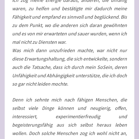
waren, zu helfen und bestätigte mir dadurch meine
Fähigkeit und empfand es sinnvoll und beglückend. Bis
zu dem Punkt, wo die anderen sich daran gewöhnten
und es von mir erwarteten und sauer wurden, wenn ich
mal nicht zu Diensten war.
Was mich dann unzufrieden machte, war nicht nur
diese Erwartungshaltung, die sich entwickelte, sondern
auch die Tatsache, dass ich durch mein SoSein, deren
Unfähigkeit und Abhängigkeit unterstütze, die ich doch
so gar nicht leiden mochte.
Denn ich sehnte mich nach fähigen Menschen, die
selbst viele Dinge können und neugierig, offen,
interessiert, experimentierfreudig und
begeisterungsfähig aus sich selbst heraus leben
wollen. Doch solche Menschen zog ich wohl nicht an,