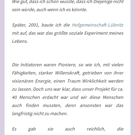
Wie gut, dass ich schon wusste, dass ich Diejenige nicht
sein würde, auch wenn ich es könnte.
Später, 2001, baute ich die
Hofgemeinschaft-Lübnitz
mit auf, das war das größte soziale Experiment meines
Lebens.
Die Initiatoren waren Pioniere, so wie ich, mit vielen
Fähigkeiten, starker Willenskraft, getrieben von ihrer
visionären Energie, einen Traum Wirklichkeit werden
zu lassen. Doch uns war klar, dass unser Projekt für ca.
40 Menschen erdacht war und wir diese Menschen
auch finden mussten, denn ansonsten war das
langfristig nicht zu machen.
Es gab sie auch reichlich, die