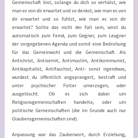
Gemeinschaft bist, solange du dich so verhälst, wie
man es von dir erwartet und so denkst, wie man es von
dir erwartet und so fühlst, wie man es von dir
erwartet? Sollte das nicht der Fall sein, wirst du
automatisch zum Feind, zum Gegner, zum Leugner
der vorgegebenen Agenda und somit eine Bedrohung
für das Gemeinwohl und die Gemeinschaft. Als
Antichrist, Antisemit, Antimuslim, Antikommunist,
Antikapitalist, Antifaschist, Anti- sonst irgendwas,
wurdest du öffentlich angeprangert, bestraft und
unter psychischer Folter umerzogen, oder
ausgelöscht. Ob es sich dabei um
Religionsgemeinschaften handelte, oder um
politische Gemeinschaften (die im Grunde auch nur
Glaubensgemeinschaften sind).
Anpassung war das Zauberwort, durch Erziehung,