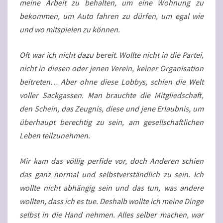
meine Arbeit zu behalten, um eine Wohnung zu
bekommen, um Auto fahren zu dürfen, um egal wie
und wo mitspielen zu können.
Oft war ich nicht dazu bereit. Wollte nicht in die Partei,
nicht in diesen oder jenen Verein, keiner Organisation
beitreten… Aber ohne diese Lobbys, schien die Welt
voller Sackgassen. Man brauchte die Mitgliedschaft,
den Schein, das Zeugnis, diese und jene Erlaubnis, um
überhaupt berechtig zu sein, am gesellschaftlichen
Leben teilzunehmen.
Mir kam das völlig perfide vor, doch Anderen schien
das ganz normal und selbstverständlich zu sein. Ich
wollte nicht abhängig sein und das tun, was andere
wollten, dass ich es tue. Deshalb wollte ich meine Dinge
selbst in die Hand nehmen. Alles selber machen, war