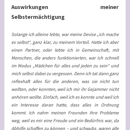
Auswirkungen meiner
Selbstermächtigung
Solange ich alleine lebte, war meine Devise „ich mache
es selbst“, ganz klar, zu meinem Vorteil. Hatte ich aber
einen Partner, oder lebte ich in Gemeinschaft, mit
Menschen, die anders funktionierten, war ich schnell
im Modus „Mädchen für alles und jeden zu sein“ und
mich selbst dabei zu vergessen. Denn ich tat dann ganz
reflexhaft alles für die anderen, was sie nicht tun
wollten, oder konnten, weil ich mir ihr Gejammer nicht
anhören wollte. Einfach, weil ich es konnte und weil ich
ein Interesse daran hatte, dass alles in Ordnung
kommt. Ich nahm meinen Freunden ihre Probleme
weg, weil es mir eine Freude und ein Bedürfnis war, da
Abhilfe schaffen zu können – und schwubs, waren alle