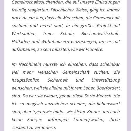
Gemeinschaftssuchenden, die auf unsere Einladungen
freudig reagierten. Fälschlicher Weise, ging ich immer
noch davon aus, dass alle Menschen, die Gemeinschaft
suchten und bereit sind, in ein großes Projekt mit
Werkstätten, freier Schule, Bio-Landwirtschaft,
Hofladen und Wohnhäusern einzusteigen, um es mit
aufzubauen, so sein müssten, wie wir Pioniere.
Im Nachhinein musste ich einsehen, dass scheinbar
viel mehr Menschen Gemeinschaft suchen, die
hauptsächlich Sicherheit und Unterstützung
wünschen, weil sie alleine mit ihrem Leben überfordert
sind. Da war sie wieder, genau diese Sorte Mensch, die
ich so magisch anzuziehen scheine, die liebenswert
sind, aber irgendwie hilflos wie kleine Kinder und auch
keine Energie aufbringen können/wollen, ihren
Zustand zu verändern.