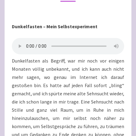
Dunkelfasten – Mein Selbstexperiment
Dunkelfasten als Begriff, war mir noch vor einigen
Monaten völlig unbekannt, und ich kann auch nicht
mehr sagen, wo genau im Internet ich darauf
gestoßen bin. Es hatte auf jeden Fall sofort „bling“
gemacht, und ich spürte meine alte Sehnsucht wieder,
die ich schon lange in mir trage. Eine Sehnsucht nach
Stille und ganz viel Raum, um in Ruhe in mich
hineinzulauschen, um mir selbst noch näher zu
kommen, um Selbstgespräche zu führen, zu träumen
und um Gedanken zu Ende denken zu können, ohne