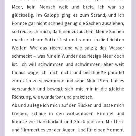
Meer, kein Mensch weit und breit. Ich war so
glückselig. Im Galopp ging es zum Strand, und ich
konnte gar nicht schnell genug die Sachen ausziehen,
so freute ich mich, da hineinzutauchen. Meine Sachen
machte ich am Sattel fest und rannte in die leichten
Wellen. Wie das riecht und wie salzig das Wasser
schmeckt – was für ein Wunder das riesige Meer doch
ist. Ich will schwimmen und schwimmen, aber weit
hinaus wage ich mich nicht und beschließe parallel
zum Ufer zu schwimmen und sehe: Mein Pferd hat es
verstanden und bewegt sich mit mir in die gleiche
Richtung, wie wunderbar und praktisch.
Ab und zu lege ich mich auf den Rücken und lasse mich
treiben, schaue in den wolkenlosen Himmel und
könnte vor Dankbarkeit und Glück platzen. Mir flirrt
und flimmert es vor den Augen. Und für einen Moment