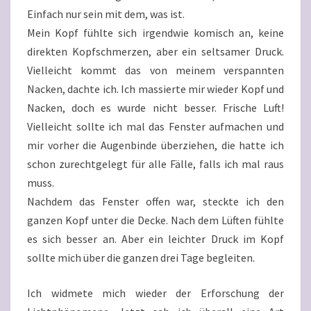
Einfach nur sein mit dem, was ist.
Mein Kopf fühlte sich irgendwie komisch an, keine
direkten Kopfschmerzen, aber ein seltsamer Druck.
Vielleicht kommt das von meinem verspannten
Nacken, dachte ich. Ich massierte mir wieder Kopf und
Nacken, doch es wurde nicht besser. Frische Luft!
Vielleicht sollte ich mal das Fenster aufmachen und
mir vorher die Augenbinde überziehen, die hatte ich
schon zurechtgelegt für alle Fälle, falls ich mal raus
muss.
Nachdem das Fenster offen war, steckte ich den
ganzen Kopf unter die Decke. Nach dem Lüften fühlte
es sich besser an. Aber ein leichter Druck im Kopf
sollte mich über die ganzen drei Tage begleiten.
Ich widmete mich wieder der Erforschung der