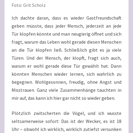
Foto: Grit Scholz
Ich dachte daran, dass es wieder Gastfreundschaft
geben müsste, dass jeder Mensch, jederzeit an jede
Tür klopfen könnte und man neugierig öffnet und sich
fragt, warum das Leben wohl gerade diesen Menschen
an die Tür klopfen ließ. Schließlich gibt es ja viele
Türen. Und der Mensch, der klopft, fragt sich auch,
warum er wohl gerade diese Tür gewählt hat. Dann
könnten Menschen wieder lernen, sich wahrlich zu
begegnen. Wohlgesonnen, freudig, ohne Angst und
Misstrauen. Ganz viele Zusammenhänge tauchten in
mir auf, das kann ich hier gar nicht so wieder geben.
Plötzlich zwitscherten die Vögel, und ich wusste
seltsamerweise sofort: Das ist der Wecker, es ist 18
Uhr – obwohl ich wirklich, wirklich zutiefst versunken