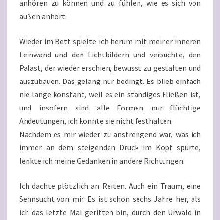
anhören zu können und zu fühlen, wie es sich von
außen anhört.
Wieder im Bett spielte ich herum mit meiner inneren
Leinwand und den Lichtbildern und versuchte, den
Palast, der wieder erschien, bewusst zu gestalten und
auszubauen. Das gelang nur bedingt. Es blieb einfach
nie lange konstant, weil es ein ständiges Fließen ist,
und insofern sind alle Formen nur flüchtige
Andeutungen, ich konnte sie nicht festhalten.
Nachdem es mir wieder zu anstrengend war, was ich
immer an dem steigenden Druck im Kopf spürte,
lenkte ich meine Gedanken in andere Richtungen.
Ich dachte plötzlich an Reiten. Auch ein Traum, eine
Sehnsucht von mir. Es ist schon sechs Jahre her, als
ich das letzte Mal geritten bin, durch den Urwald in