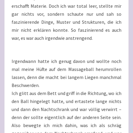
erschafft Materie. Doch ich war total leer, stellte mir
gar nichts vor, sondern schaute nur und sah so
faszinierende Dinge, Muster und Strukturen, die ich
mir nicht erklären konnte. So faszinierend es auch
war, es war auch irgendwie anstrengend.
Irgendwann hatte ich genug davon und wollte noch
mal meine Hüfte auf dem Massageball herumrollen
lassen, denn die macht bei langem Liegen manchmal
Beschwerden.
Ich glitt aus dem Bett und griff in die Richtung, wo ich
den Ball hingelegt hatte, und ertastete lange nichts
und dann den Nachtschrank und war völlig verwirrt –
denn der sollte eigentlich auf der anderen Seite sein.
Also bewegte ich mich dahin, was ich als schräg