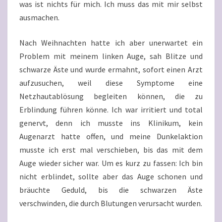
was ist nichts für mich. Ich muss das mit mir selbst
ausmachen.
Nach Weihnachten hatte ich aber unerwartet ein
Problem mit meinem linken Auge, sah Blitze und
schwarze Äste und wurde ermahnt, sofort einen Arzt
aufzusuchen, weil diese Symptome eine
Netzhautablösung begleiten können, die zu
Erblindung führen könne. Ich war irritiert und total
genervt, denn ich musste ins Klinikum, kein
Augenarzt hatte offen, und meine Dunkelaktion
musste ich erst mal verschieben, bis das mit dem
Auge wieder sicher war. Um es kurz zu fassen: Ich bin
nicht erblindet, sollte aber das Auge schonen und
bräuchte Geduld, bis die schwarzen Äste
verschwinden, die durch Blutungen verursacht wurden.