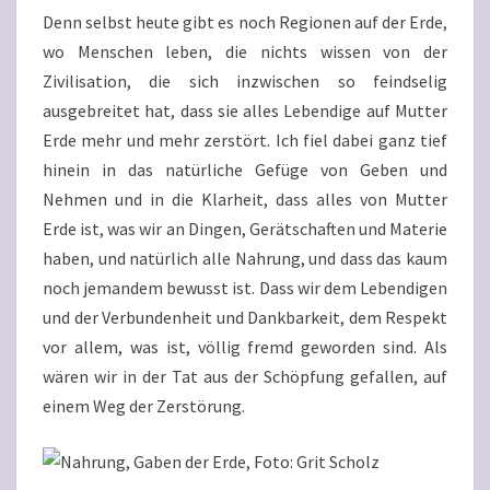
Denn selbst heute gibt es noch Regionen auf der Erde,
wo Menschen leben, die nichts wissen von der
Zivilisation, die sich inzwischen so feindselig
ausgebreitet hat, dass sie alles Lebendige auf Mutter
Erde mehr und mehr zerstört. Ich fiel dabei ganz tief
hinein in das natürliche Gefüge von Geben und
Nehmen und in die Klarheit, dass alles von Mutter
Erde ist, was wir an Dingen, Gerätschaften und Materie
haben, und natürlich alle Nahrung, und dass das kaum
noch jemandem bewusst ist. Dass wir dem Lebendigen
und der Verbundenheit und Dankbarkeit, dem Respekt
vor allem, was ist, völlig fremd geworden sind. Als
wären wir in der Tat aus der Schöpfung gefallen, auf
einem Weg der Zerstörung.