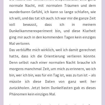
normale Nacht, mit normalen Träumen und dem
wunderbaren Gefühl, ich kann so lange schlafen, wie
ich will, und das tat ich auch. Ich war mir die ganze Zeit
voll bewusst, dass ich in meinem
Dunkelkammerexperiment bin, und diese Klarheit
ging mir auch in den kommenden Tagen kein einziges
Mal verloren.
Das verblüffte mich wirklich, weil ich damit gerechnet
hatte, dass ich die Orientierung verlieren könnte.
Denn selbst nach einer normalen Nacht brauche ich
morgens manchmal Zeit, um mich zu erinnern, wo ich
bin, wer ich bin, was für ein Tag ist, was zu tun ist – als
müsste ich diese Daten von ganz weit her
zurückholen. Jetzt beim Dunkelfasten gab es dieses
Phänomen kein einziges Mal.