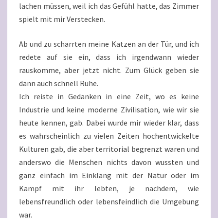
lachen müssen, weil ich das Gefühl hatte, das Zimmer
spielt mit mir Verstecken.
Ab und zu scharrten meine Katzen an der Tür, und ich
redete auf sie ein, dass ich irgendwann wieder
rauskomme, aber jetzt nicht. Zum Glück geben sie
dann auch schnell Ruhe.
Ich reiste in Gedanken in eine Zeit, wo es keine
Industrie und keine moderne Zivilisation, wie wir sie
heute kennen, gab. Dabei wurde mir wieder klar, dass
es wahrscheinlich zu vielen Zeiten hochentwickelte
Kulturen gab, die aber territorial begrenzt waren und
anderswo die Menschen nichts davon wussten und
ganz einfach im Einklang mit der Natur oder im
Kampf mit ihr lebten, je nachdem, wie
lebensfreundlich oder lebensfeindlich die Umgebung
war.