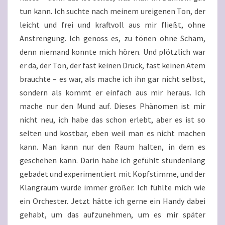
tun kann. Ich suchte nach meinem ureigenen Ton, der
leicht und frei und kraftvoll aus mir fließt, ohne
Anstrengung. Ich genoss es, zu tönen ohne Scham,
denn niemand konnte mich hören. Und plötzlich war
er da, der Ton, der fast keinen Druck, fast keinen Atem
brauchte – es war, als mache ich ihn gar nicht selbst,
sondern als kommt er einfach aus mir heraus. Ich
mache nur den Mund auf. Dieses Phänomen ist mir
nicht neu, ich habe das schon erlebt, aber es ist so
selten und kostbar, eben weil man es nicht machen
kann. Man kann nur den Raum halten, in dem es
geschehen kann. Darin habe ich gefühlt stundenlang
gebadet und experimentiert mit Kopfstimme, und der
Klangraum wurde immer größer. Ich fühlte mich wie
ein Orchester. Jetzt hätte ich gerne ein Handy dabei
gehabt, um das aufzunehmen, um es mir später