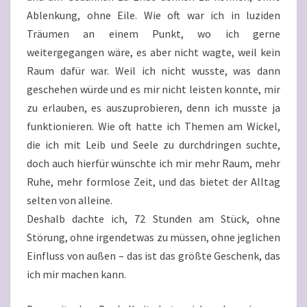
Ablenkung, ohne Eile. Wie oft war ich in luziden
Träumen an einem Punkt, wo ich gerne
weitergegangen wäre, es aber nicht wagte, weil kein
Raum dafür war. Weil ich nicht wusste, was dann
geschehen würde und es mir nicht leisten konnte, mir
zu erlauben, es auszuprobieren, denn ich musste ja
funktionieren. Wie oft hatte ich Themen am Wickel,
die ich mit Leib und Seele zu durchdringen suchte,
doch auch hierfür wünschte ich mir mehr Raum, mehr
Ruhe, mehr formlose Zeit, und das bietet der Alltag
selten von alleine.
Deshalb dachte ich, 72 Stunden am Stück, ohne
Störung, ohne irgendetwas zu müssen, ohne jeglichen
Einfluss von außen – das ist das größte Geschenk, das
ich mir machen kann.