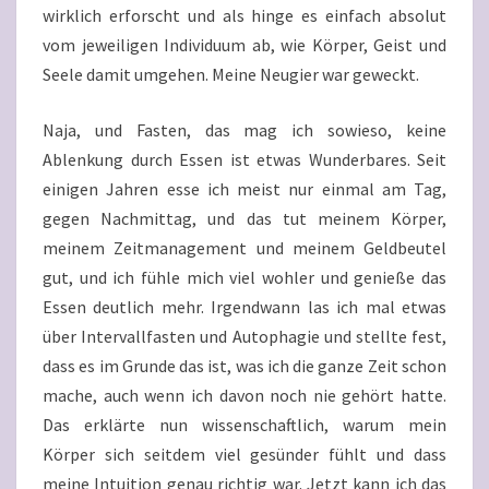
wirklich erforscht und als hinge es einfach absolut
vom jeweiligen Individuum ab, wie Körper, Geist und
Seele damit umgehen. Meine Neugier war geweckt.
Naja, und Fasten, das mag ich sowieso, keine
Ablenkung durch Essen ist etwas Wunderbares. Seit
einigen Jahren esse ich meist nur einmal am Tag,
gegen Nachmittag, und das tut meinem Körper,
meinem Zeitmanagement und meinem Geldbeutel
gut, und ich fühle mich viel wohler und genieße das
Essen deutlich mehr. Irgendwann las ich mal etwas
über Intervallfasten und Autophagie und stellte fest,
dass es im Grunde das ist, was ich die ganze Zeit schon
mache, auch wenn ich davon noch nie gehört hatte.
Das erklärte nun wissenschaftlich, warum mein
Körper sich seitdem viel gesünder fühlt und dass
meine Intuition genau richtig war. Jetzt kann ich das