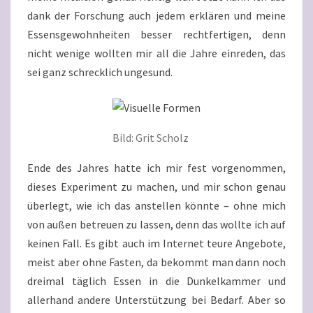
dank der Forschung auch jedem erklären und meine
Essensgewohnheiten besser rechtfertigen, denn
nicht wenige wollten mir all die Jahre einreden, das
sei ganz schrecklich ungesund.
Bild: Grit Scholz
Ende des Jahres hatte ich mir fest vorgenommen,
dieses Experiment zu machen, und mir schon genau
überlegt, wie ich das anstellen könnte – ohne mich
von außen betreuen zu lassen, denn das wollte ich auf
keinen Fall. Es gibt auch im Internet teure Angebote,
meist aber ohne Fasten, da bekommt man dann noch
dreimal täglich Essen in die Dunkelkammer und
allerhand andere Unterstützung bei Bedarf. Aber so