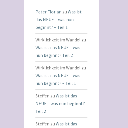
Peter Florian
zu
Was ist
das NEUE – was nun
beginnt? – Teil 1
Wirklichkeit im Wandel
zu
Was ist das NEUE – was
nun beginnt? Teil 2
Wirklichkeit im Wandel
zu
Was ist das NEUE – was
nun beginnt? – Teil 1
Steffen
zu
Was ist das
NEUE – was nun beginnt?
Teil 2
Steffen
zu
Was ist das