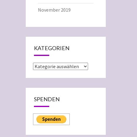
November 2019
KATEGORIEN
Kategorien
SPENDEN