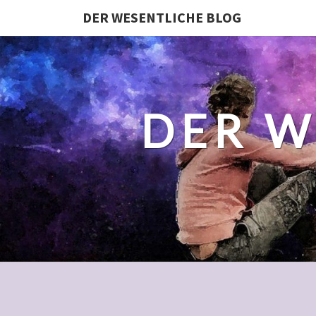
DER WESENTLICHE BLOG
DER W