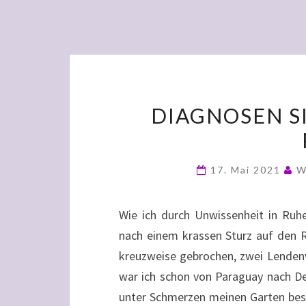
DIAGNOSEN S
17. Mai 2021
W
Wie ich durch Unwissenheit in Ruh
nach einem krassen Sturz auf den 
kreuzweise gebrochen, zwei Lendenw
war ich schon von Paraguay nach De
unter Schmerzen meinen Garten beste