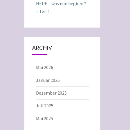
NEUE – was nun beginnt?
– Teil 1
ARCHIV
Mai 2026
Januar 2026
Dezember 2025
Juli 2025
Mai 2025