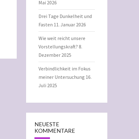
Mai 2026
Drei Tage Dunkelheit und
Fasten
11. Januar 2026
Wie weit reicht unsere
Vorstellungskraft?
8.
Dezember 2025
Verbindlichkeit im Fokus
meiner Untersuchung
16.
Juli 2025
NEUESTE
KOMMENTARE