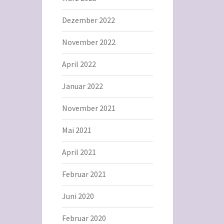
Dezember 2022
November 2022
April 2022
Januar 2022
November 2021
Mai 2021
April 2021
Februar 2021
Juni 2020
Februar 2020