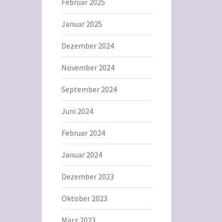
Februar 2025
Januar 2025
Dezember 2024
November 2024
September 2024
Juni 2024
Februar 2024
Januar 2024
Dezember 2023
Oktober 2023
März 2023