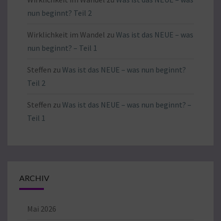
nun beginnt? Teil 2
Wirklichkeit im Wandel
zu
Was ist das NEUE – was
nun beginnt? – Teil 1
Steffen
zu
Was ist das NEUE – was nun beginnt?
Teil 2
Steffen
zu
Was ist das NEUE – was nun beginnt? –
Teil 1
ARCHIV
Mai 2026