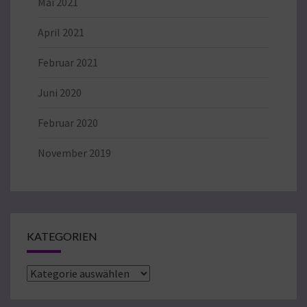
Mai 2021
April 2021
Februar 2021
Juni 2020
Februar 2020
November 2019
KATEGORIEN
Kategorien