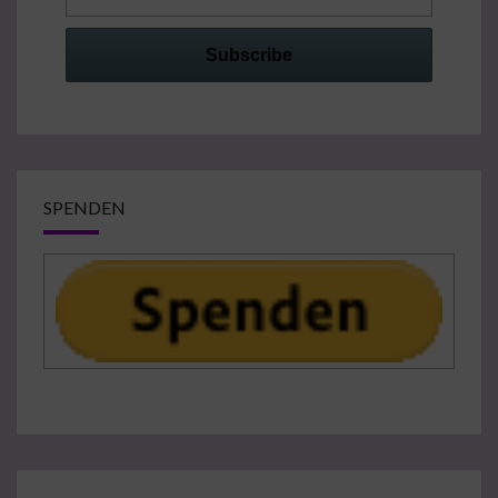
SPENDEN