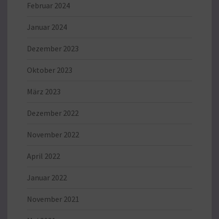
Februar 2024
Januar 2024
Dezember 2023
Oktober 2023
März 2023
Dezember 2022
November 2022
April 2022
Januar 2022
November 2021