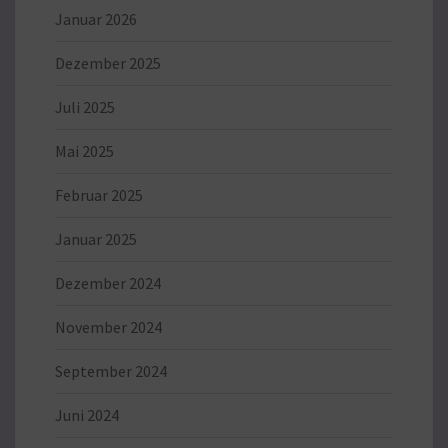
Januar 2026
Dezember 2025
Juli 2025
Mai 2025
Februar 2025
Januar 2025
Dezember 2024
November 2024
September 2024
Juni 2024