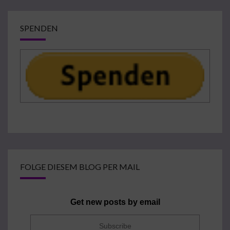
SPENDEN
FOLGE DIESEM BLOG PER MAIL
Get new posts by email