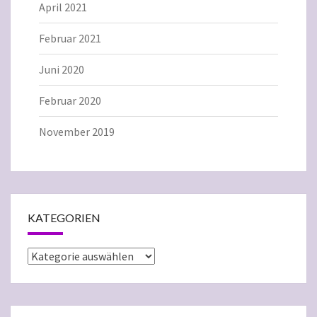
April 2021
Februar 2021
Juni 2020
Februar 2020
November 2019
KATEGORIEN
Kategorien