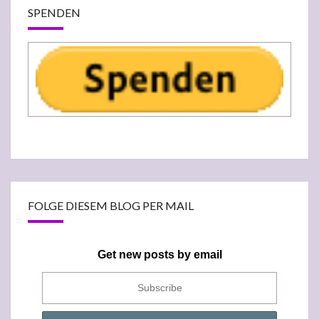
SPENDEN
FOLGE DIESEM BLOG PER MAIL
Get new posts by email