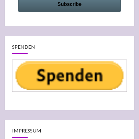
SPENDEN
IMPRESSUM