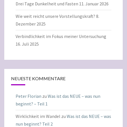
Drei Tage Dunkelheit und Fasten
11. Januar 2026
Wie weit reicht unsere Vorstellungskraft?
8.
Dezember 2025
Verbindlichkeit im Fokus meiner Untersuchung
16. Juli 2025
NEUESTE KOMMENTARE
Peter Florian
zu
Was ist das NEUE – was nun
beginnt? – Teil 1
Wirklichkeit im Wandel
zu
Was ist das NEUE – was
nun beginnt? Teil 2