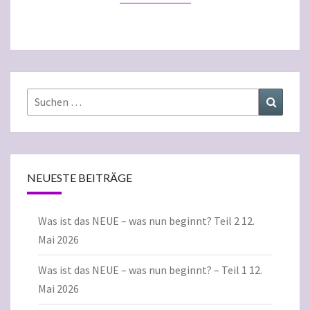
Suchen
Suchen
nach:
NEUESTE BEITRÄGE
Was ist das NEUE – was nun beginnt? Teil 2
12.
Mai 2026
Was ist das NEUE – was nun beginnt? – Teil 1
12.
Mai 2026