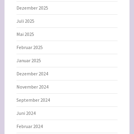
Dezember 2025
Juli 2025
Mai 2025
Februar 2025
Januar 2025
Dezember 2024
November 2024
September 2024
Juni 2024
Februar 2024