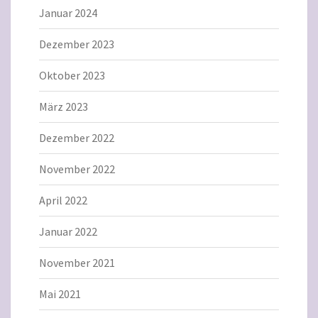
Januar 2024
Dezember 2023
Oktober 2023
März 2023
Dezember 2022
November 2022
April 2022
Januar 2022
November 2021
Mai 2021