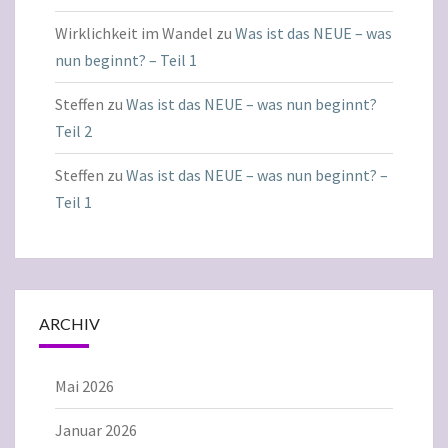
Wirklichkeit im Wandel
zu
Was ist das NEUE – was
nun beginnt? – Teil 1
Steffen
zu
Was ist das NEUE – was nun beginnt?
Teil 2
Steffen
zu
Was ist das NEUE – was nun beginnt? –
Teil 1
ARCHIV
Mai 2026
Januar 2026