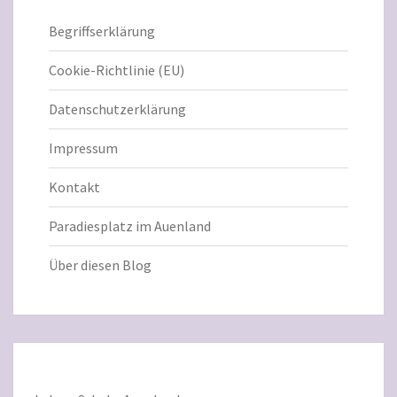
Begriffserklärung
Cookie-Richtlinie (EU)
Datenschutzerklärung
Impressum
Kontakt
Paradiesplatz im Auenland
Über diesen Blog