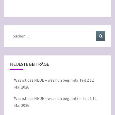
Suchen
Suchen
nach:
NEUESTE BEITRÄGE
Was ist das NEUE – was nun beginnt? Teil 2
12.
Mai 2026
Was ist das NEUE – was nun beginnt? – Teil 1
12.
Mai 2026