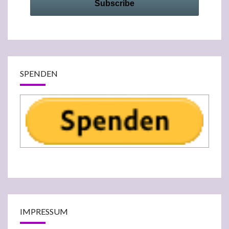
SPENDEN
IMPRESSUM