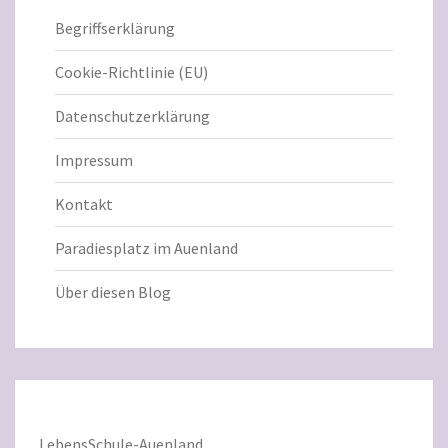
Begriffserklärung
Cookie-Richtlinie (EU)
Datenschutzerklärung
Impressum
Kontakt
Paradiesplatz im Auenland
Über diesen Blog
LebensSchule-Auenland