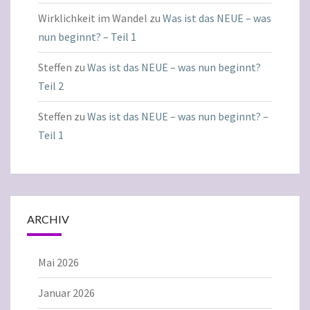
Wirklichkeit im Wandel
zu
Was ist das NEUE – was
nun beginnt? – Teil 1
Steffen
zu
Was ist das NEUE – was nun beginnt?
Teil 2
Steffen
zu
Was ist das NEUE – was nun beginnt? –
Teil 1
ARCHIV
Mai 2026
Januar 2026