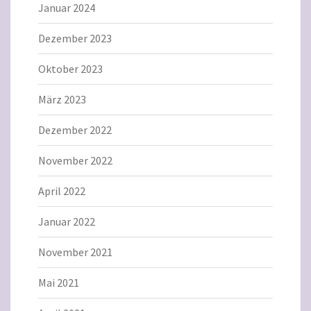
Januar 2024
Dezember 2023
Oktober 2023
März 2023
Dezember 2022
November 2022
April 2022
Januar 2022
November 2021
Mai 2021