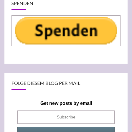
SPENDEN
FOLGE DIESEM BLOG PER MAIL
Get new posts by email