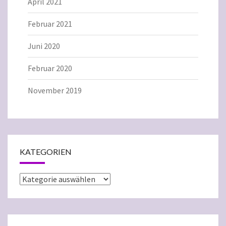
April 2021
Februar 2021
Juni 2020
Februar 2020
November 2019
KATEGORIEN
Kategorien