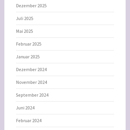
Dezember 2025
Juli 2025
Mai 2025
Februar 2025
Januar 2025
Dezember 2024
November 2024
September 2024
Juni 2024
Februar 2024