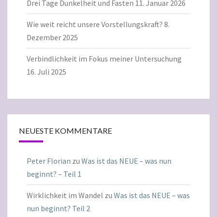
Drei Tage Dunkelheit und Fasten
11. Januar 2026
Wie weit reicht unsere Vorstellungskraft?
8.
Dezember 2025
Verbindlichkeit im Fokus meiner Untersuchung
16. Juli 2025
NEUESTE KOMMENTARE
Peter Florian
zu
Was ist das NEUE – was nun
beginnt? – Teil 1
Wirklichkeit im Wandel
zu
Was ist das NEUE – was
nun beginnt? Teil 2