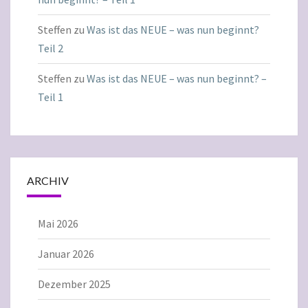
Steffen
zu
Was ist das NEUE – was nun beginnt?
Teil 2
Steffen
zu
Was ist das NEUE – was nun beginnt? –
Teil 1
ARCHIV
Mai 2026
Januar 2026
Dezember 2025