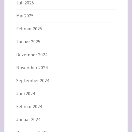
Juli 2025
Mai 2025
Februar 2025
Januar 2025
Dezember 2024
November 2024
September 2024
Juni 2024
Februar 2024
Januar 2024