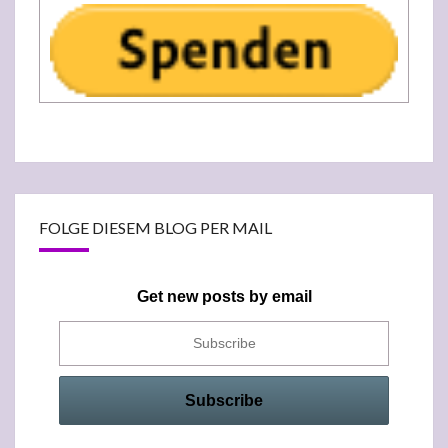
FOLGE DIESEM BLOG PER MAIL
Get new posts by email