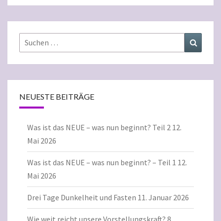
Suchen
Suchen
nach:
NEUESTE BEITRÄGE
Was ist das NEUE – was nun beginnt? Teil 2
12.
Mai 2026
Was ist das NEUE – was nun beginnt? – Teil 1
12.
Mai 2026
Drei Tage Dunkelheit und Fasten
11. Januar 2026
Wie weit reicht unsere Vorstellungskraft?
8.