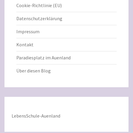
Cookie-Richtlinie (EU)
Datenschutzerklärung
Impressum
Kontakt
Paradiesplatz im Auenland
Über diesen Blog
LebensSchule-Auenland