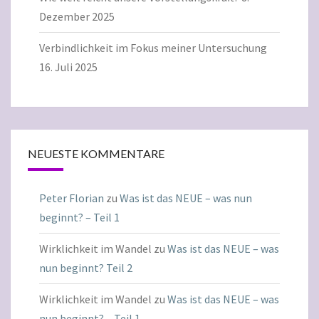
Dezember 2025
Verbindlichkeit im Fokus meiner Untersuchung
16. Juli 2025
NEUESTE KOMMENTARE
Peter Florian
zu
Was ist das NEUE – was nun
beginnt? – Teil 1
Wirklichkeit im Wandel
zu
Was ist das NEUE – was
nun beginnt? Teil 2
Wirklichkeit im Wandel
zu
Was ist das NEUE – was
nun beginnt? – Teil 1