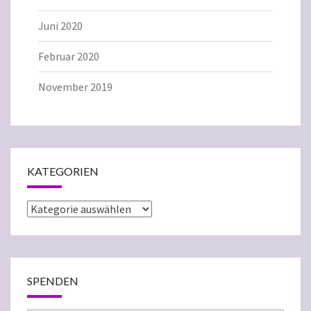
Juni 2020
Februar 2020
November 2019
KATEGORIEN
Kategorien
SPENDEN