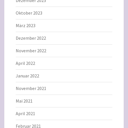
Dezember 2023
Oktober 2023
März 2023
Dezember 2022
November 2022
April 2022
Januar 2022
November 2021
Mai 2021
April 2021
Februar 2021