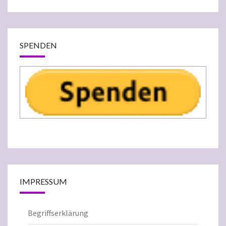
SPENDEN
IMPRESSUM
Begriffserklärung