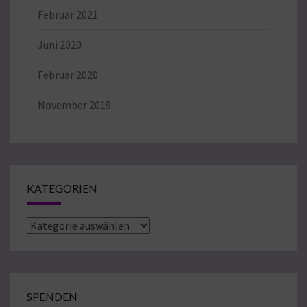
Februar 2021
Juni 2020
Februar 2020
November 2019
KATEGORIEN
Kategorien
SPENDEN