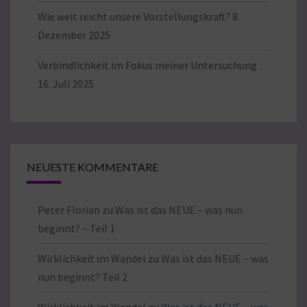
Wie weit reicht unsere Vorstellungskraft?
8.
Dezember 2025
Verbindlichkeit im Fokus meiner Untersuchung
16. Juli 2025
NEUESTE KOMMENTARE
Peter Florian
zu
Was ist das NEUE – was nun
beginnt? – Teil 1
Wirklichkeit im Wandel
zu
Was ist das NEUE – was
nun beginnt? Teil 2