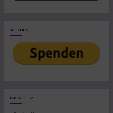
SPENDEN
IMPRESSUM