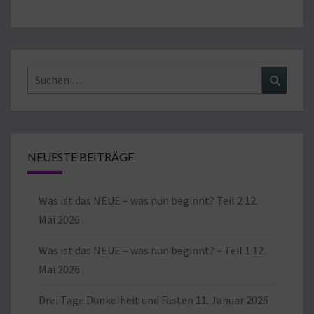
Suchen
Suchen
nach:
NEUESTE BEITRÄGE
Was ist das NEUE – was nun beginnt? Teil 2
12.
Mai 2026
Was ist das NEUE – was nun beginnt? – Teil 1
12.
Mai 2026
Drei Tage Dunkelheit und Fasten
11. Januar 2026