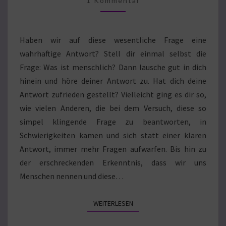
1 Kommentar
Haben wir auf diese wesentliche Frage eine
wahrhaftige Antwort? Stell dir einmal selbst die
Frage: Was ist menschlich? Dann lausche gut in dich
hinein und höre deiner Antwort zu. Hat dich deine
Antwort zufrieden gestellt? Vielleicht ging es dir so,
wie vielen Anderen, die bei dem Versuch, diese so
simpel klingende Frage zu beantworten, in
Schwierigkeiten kamen und sich statt einer klaren
Antwort, immer mehr Fragen aufwarfen. Bis hin zu
der erschreckenden Erkenntnis, dass wir uns
Menschen nennen und diese…
WEITERLESEN
WEITERLESEN