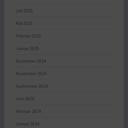
Juli 2025
Mai 2025
Februar 2025
Januar 2025
Dezember 2024
November 2024
September 2024
Juni 2024
Februar 2024
Januar 2024