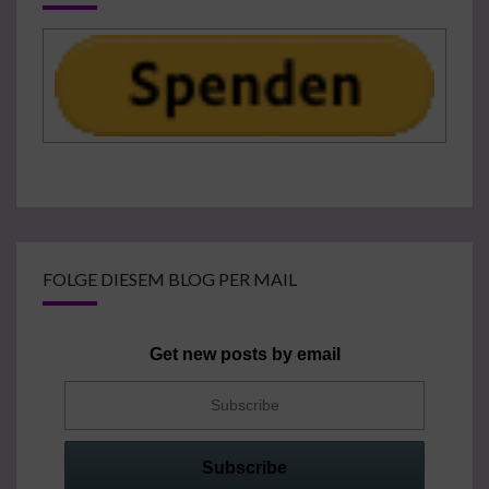
FOLGE DIESEM BLOG PER MAIL
Get new posts by email