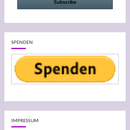
SPENDEN
IMPRESSUM