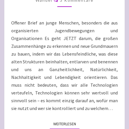
Wandel
3 Kommentare
Offener Brief an junge Menschen, besonders die aus
organisierten Jugendbewegungen und
Organisationen Es geht JETZT darum, die großen
Zusammenhänge zu erkennen und neue Grundmauern
zu bauen, indem wir das Lebensfeindliche, was diese
alten Strukturen beinhalten, entlarven und benennen
und uns an Ganzheitlichkeit, Natürlichkeit,
Nachhaltigkeit und Lebendigkeit orientieren. Das
muss nicht bedeuten, dass wir alle Technologien
verteufeln, Technologien können sehr wertvoll und
sinnvoll sein – es kommt einzig darauf an, wofür man
sie nutzt und wer sie kontrolliert und zu welchem…
WEITERLESEN
WEITERLESEN