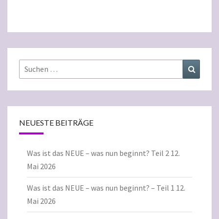
Suchen
Suchen
nach:
NEUESTE BEITRÄGE
Was ist das NEUE – was nun beginnt? Teil 2
12.
Mai 2026
Was ist das NEUE – was nun beginnt? – Teil 1
12.
Mai 2026