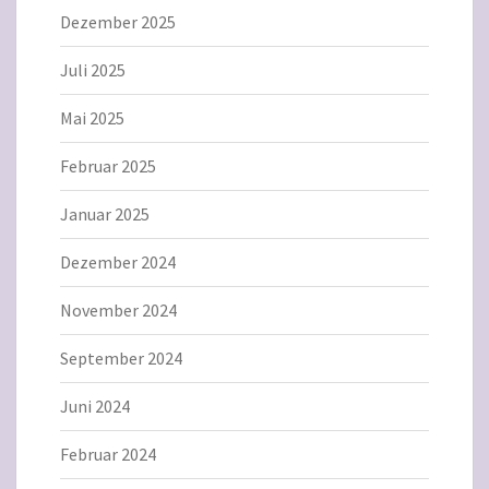
Dezember 2025
Juli 2025
Mai 2025
Februar 2025
Januar 2025
Dezember 2024
November 2024
September 2024
Juni 2024
Februar 2024