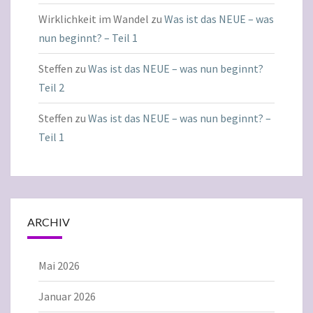
Wirklichkeit im Wandel
zu
Was ist das NEUE – was
nun beginnt? – Teil 1
Steffen
zu
Was ist das NEUE – was nun beginnt?
Teil 2
Steffen
zu
Was ist das NEUE – was nun beginnt? –
Teil 1
ARCHIV
Mai 2026
Januar 2026