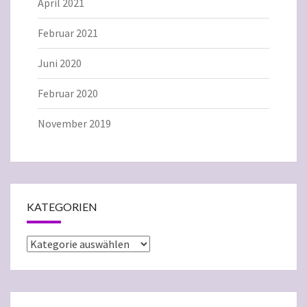
April 2021
Februar 2021
Juni 2020
Februar 2020
November 2019
KATEGORIEN
Kategorien