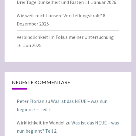
Drei Tage Dunkelheit und Fasten
11. Januar 2026
Wie weit reicht unsere Vorstellungskraft?
8.
Dezember 2025
Verbindlichkeit im Fokus meiner Untersuchung
16. Juli 2025
NEUESTE KOMMENTARE
Peter Florian
zu
Was ist das NEUE – was nun
beginnt? – Teil 1
Wirklichkeit im Wandel
zu
Was ist das NEUE – was
nun beginnt? Teil 2