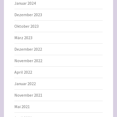
Januar 2024
Dezember 2023
Oktober 2023
März 2023
Dezember 2022
November 2022
April 2022
Januar 2022
November 2021
Mai 2021