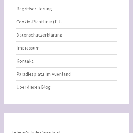
Begriffserklärung
Cookie-Richtlinie (EU)
Datenschutzerklärung
Impressum
Kontakt
Paradiesplatz im Auenland
Über diesen Blog
LebensSchule-Auenland