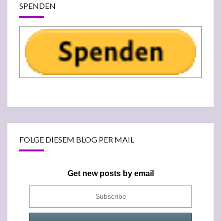
SPENDEN
FOLGE DIESEM BLOG PER MAIL
Get new posts by email